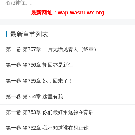
心驰神往。。
最新网址：wap.washuwx.org
最新章节列表
第一卷 第757章 一片无垢见青天（终章）
第一卷 第756章 轮回亦是新生
第一卷 第755章 她，回来了！
第一卷 第754章 这里有我
第一卷 第753章 你们最好永远躲在背后
第一卷 第752章 我不知道谁在阻止你