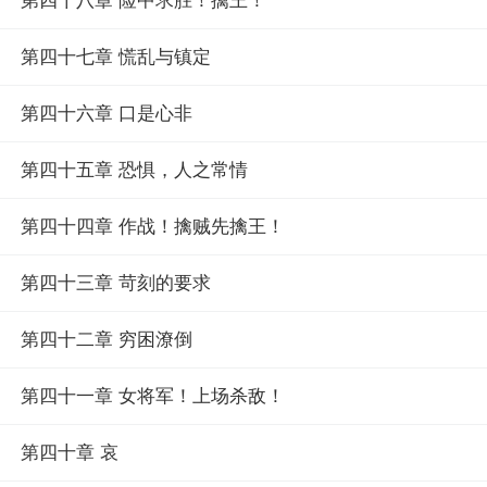
第四十八章 险中求胜！擒王！
第四十七章 慌乱与镇定
第四十六章 口是心非
第四十五章 恐惧，人之常情
第四十四章 作战！擒贼先擒王！
第四十三章 苛刻的要求
第四十二章 穷困潦倒
第四十一章 女将军！上场杀敌！
第四十章 哀