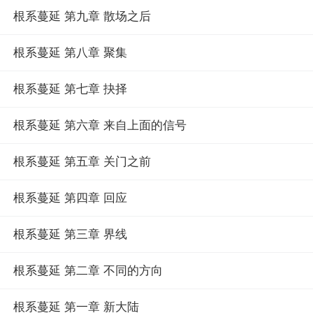
根系蔓延 第九章 散场之后
根系蔓延 第八章 聚集
根系蔓延 第七章 抉择
根系蔓延 第六章 来自上面的信号
根系蔓延 第五章 关门之前
根系蔓延 第四章 回应
根系蔓延 第三章 界线
根系蔓延 第二章 不同的方向
根系蔓延 第一章 新大陆