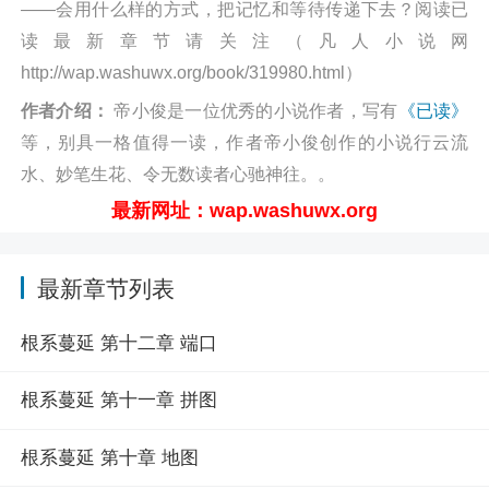
——会用什么样的方式，把记忆和等待传递下去？阅读已
读最新章节请关注（凡人小说网
http://wap.washuwx.org/book/319980.html）
作者介绍：
帝小俊是一位优秀的小说作者，写有
《已读》
等，别具一格值得一读，作者帝小俊创作的小说行云流
水、妙笔生花、令无数读者心驰神往。。
最新网址：wap.washuwx.org
最新章节列表
根系蔓延 第十二章 端口
根系蔓延 第十一章 拼图
根系蔓延 第十章 地图