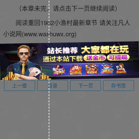
（本章未完，请点击下一页继续阅读）
阅读重回1982小渔村最新章节 请关注凡人
小说网(www.washuwx.org)
上一章
目录
下一页
存书签