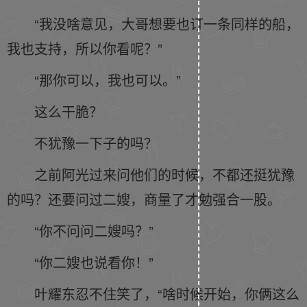
“我没啥意见，大哥想要也订一条同样的船，
我也支持，所以你看呢？”
“那你可以，我也可以。”
这么干脆？
不犹豫一下子的吗？
之前阿光过来问他们的时候，不都还挺犹豫
的吗？还要问过二嫂，商量了才勉强合一股。
“你不问问二嫂吗？”
“你二嫂也说看你！”
叶耀东忍不住笑了，“啥时候开始，你俩这么