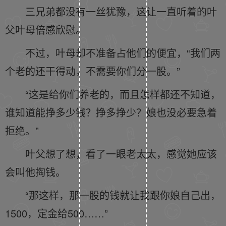
三兄弟都没有一丝犹豫，这让一直听着的叶
父叶母倍感欣慰。
不过，叶母却不准备占他们的便宜，“我们两
个老的还干得动，不需要你们分一股。”
“这是给你们养老的，而且怎样都还不知道，
谁知道能挣多少钱？挣多挣少？娘也没必要急着
拒绝。”
叶父想了想，看了一眼老太太，感觉她应该
会叫他掏钱。
“那这样，那一股的钱就让我跟你娘自己出，
1500，定金给500……”