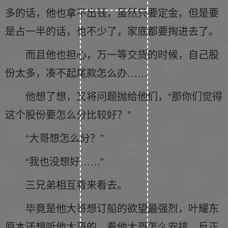
多的话，他也拿不出钱，虽然只要定金，但是要
是占一半的话，也不少了，家底都要掏进去了。
而且他也担心，万一等交货的时候，自己股
份太多，凑不起尾款怎么办……
他想了想，又将问题抛给他们，“那你们觉得
这个股份要怎么分比较好？”
“大哥想怎么分？”
“我也没想好……”
三兄弟相互看来看去。
毕竟是他大哥想订船的欲望最强烈，叶耀东
原本还想听他大哥的，看他大哥怎么安排，反正