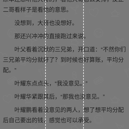
二哥看样子是看他的意思。
没想到，大哥也没想好。
那还兴冲冲的直接跑过来说。
叶父看着沉默的三兄弟，开口道：“不然你们
三兄弟平均分就好了？到时候也好算账，平均分
配。”
叶耀东点点头，“我没意见。”
叶耀华紧跟其后，“那我也没意见。”
叶耀鹏看着没意见的两人，想了想平均分配
后自己要出的钱，感觉也可以承受。