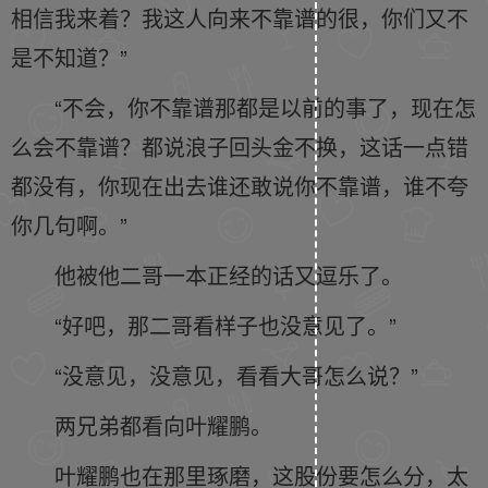
相信我来着？我这人向来不靠谱的很，你们又不
是不知道？”
“不会，你不靠谱那都是以前的事了，现在怎
么会不靠谱？都说浪子回头金不换，这话一点错
都没有，你现在出去谁还敢说你不靠谱，谁不夸
你几句啊。”
他被他二哥一本正经的话又逗乐了。
“好吧，那二哥看样子也没意见了。”
“没意见，没意见，看看大哥怎么说？”
两兄弟都看向叶耀鹏。
叶耀鹏也在那里琢磨，这股份要怎么分，太