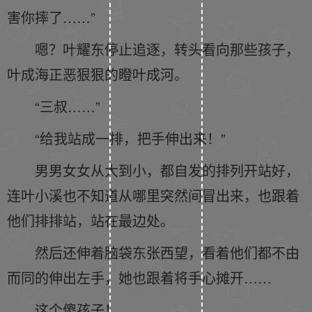
害你摔了……”
嗯？叶耀东停止追逐，转头看向那些孩子，
叶成海正恶狠狠的瞪叶成河。
“三叔……”
“给我站成一排，把手伸出来！”
男男女女从大到小，都自发的排列开站好，
连叶小溪也不知道从哪里突然间冒出来，也跟着
他们排排站，站在最边处。
然后还伸着脑袋东张西望，看着他们都不由
而同的伸出左手，她也跟着将手心摊开……
这个傻孩子！