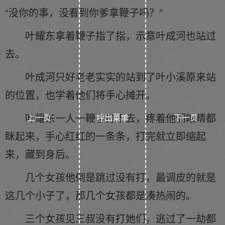
“没你的事，没看到你爹拿鞭子吗？”
叶耀东拿着鞭子指了指，示意叶成河也站过
去。
叶成河只好老老实实的站到了叶小溪原来站
的位置，也学着他们将手心摊开。
叶耀东一人一鞭子打下去，疼着他们眼睛都
上一页
呼出菜单
下一页
眯起来，手心红红的一条条，打完就立即缩起
来，藏到身后。
几个女孩他倒是跳过没有打，最调皮的就是
这几个小子了，那几个女孩都是凑热闹的。
三个女孩见三叔没有打她们，逃过了一劫都