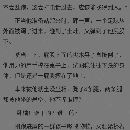
不会乱跑，这会打电话过去，应该能找得到人。”
正当他准备站起来时，砰一声，一个足球从
外面被踢了进来，碰到了土灶，又弹到了他屁股
下。
咣当一下，屁股下面的实木凳子直接倒了，
他用力的用手撑在桌子上，试图稳住往下跌的身
体，但是还是一屁股摔在了地上。
本来被他就坐没坐相，凳子4条腿，两条腿
都被他坐的悬空，他不摔谁摔？
“卧槽！谁干的？谁干的？”
刚跑进屋的一群孩子哗啦啦啦，又赶紧挤着