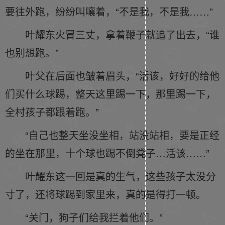
要往外跑，纷纷叫嚷着，“不是我，不是我……”
叶耀东火冒三丈，拿着鞭子就追了出去，“谁
也别想跑。”
叶父在后面也皱着眉头，“活该，好好的给他
们买什么球踢，整天这里踢一下，那里踢一下，
全村孩子都跟着跑。”
“自己也整天坐没坐相，站没站相，要是正经
的坐在那里，十个球也踢不倒凳子…活该……”
叶耀东这一回是真的生气，这些孩子太没分
寸了，还将球踢到家里来，真的是得打一顿。
“关门，狗子们给我拦着他们。”