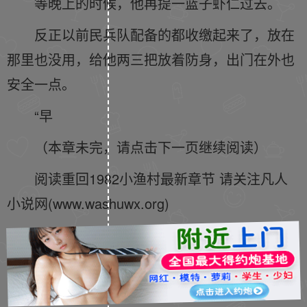
等晚上的时候，他再提一篮子虾仁过去。
反正以前民兵队配备的都收缴起来了，放在
那里也没用，给他两三把放着防身，出门在外也
安全一点。
“早
（本章未完，请点击下一页继续阅读）
阅读重回1982小渔村最新章节 请关注凡人
小说网(www.washuwx.org)