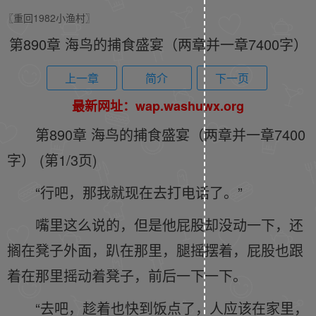
〖重回1982小渔村〗
第890章 海鸟的捕食盛宴（两章并一章7400字）
上一章
简介
下一页
最新网址：wap.washuwx.org
第890章 海鸟的捕食盛宴（两章并一章7400
字） (第1/3页)
“行吧，那我就现在去打电话了。”
嘴里这么说的，但是他屁股却没动一下，还
搁在凳子外面，趴在那里，腿摇摆着，屁股也跟
着在那里摇动着凳子，前后一下一下。
“去吧，趁着也快到饭点了，人应该在家里，