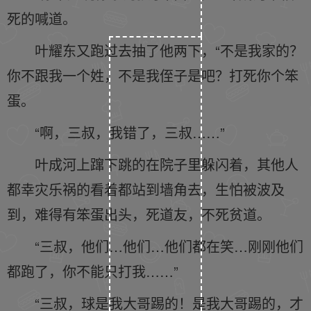
死的喊道。
叶耀东又跑过去抽了他两下，“不是我家的？
你不跟我一个姓，不是我侄子是吧？打死你个笨
蛋。
“啊，三叔，我错了，三叔……”
叶成河上蹿下跳的在院子里躲闪着，其他人
都幸灾乐祸的看着都站到墙角去，生怕被波及
到，难得有笨蛋出头，死道友，不死贫道。
“三叔，他们…他们…他们都在笑…刚刚他们
都跑了，你不能只打我……”
“三叔，球是我大哥踢的！是我大哥踢的，才