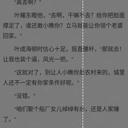
“真去啊？”
叶耀东瞪他，“去啊，干嘛不去？给你把脸面
撑足了，谁还敢小瞧你？立马就能让你领个老婆
回家。”
叶成海顿时信心十足，挺直腰杆，“那就去！
让我也装个逼，风光一把。”
“这就对了，别让人小瞧你是农村来的，城里
人还不一定有你家条件好呢。”
“没错。”
“咱们娶个船厂女儿绰绰有余，还是人家赚
了。”