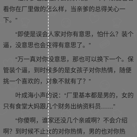
看你在厂里做的怎么样，当亲爹的总得关心一
下。”
“即使是误会人家对你有意思，怕什么？装个
逼，没意思也会变得有意思了。”
“万一真对你没意思，那也可以换下一个。保
管装个逼，到时候多的是女孩子对你热情，随便
挑一个喜欢的，对象不就有了？”
叶成海小声的说：“厂里基本都是男的，女的
只有食堂大妈跟几个财务出纳资料员……”
“你傻啊，谁家还没几个亲戚啊？不会介绍
啊？到时候不止女的对你热情，男的也对你热