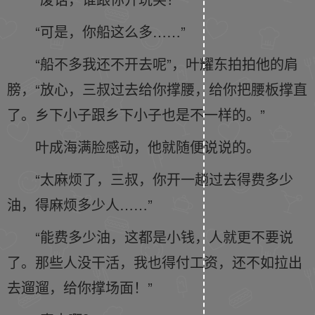
“可是，你船这么多……”
“船不多我还不开去呢”，叶耀东拍拍他的肩
膀，“放心，三叔过去给你撑腰，给你把腰板撑直
了。乡下小子跟乡下小子也是不一样的。”
叶成海满脸感动，他就随便说说的。
“太麻烦了，三叔，你开一趟过去得费多少
油，得麻烦多少人……”
“能费多少油，这都是小钱，人就更不要说
了。那些人没干活，我也得付工资，还不如拉出
去遛遛，给你撑场面！”