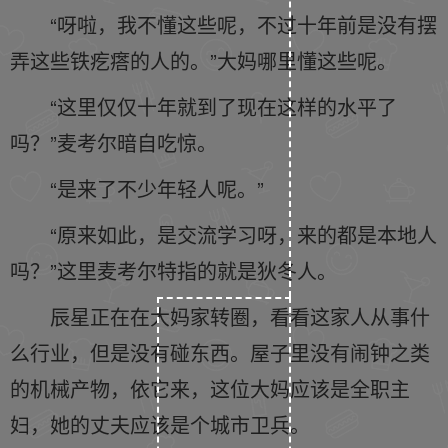
“呀啦，我不懂这些呢，不过十年前是没有摆
弄这些铁疙瘩的人的。”大妈哪里懂这些呢。
“这里仅仅十年就到了现在这样的水平了
吗？”麦考尔暗自吃惊。
“是来了不少年轻人呢。”
“原来如此，是交流学习呀，来的都是本地人
吗？”这里麦考尔特指的就是狄冬人。
辰星正在在大妈家转圈，看看这家人从事什
么行业，但是没有碰东西。屋子里没有闹钟之类
的机械产物，依它来，这位大妈应该是全职主
妇，她的丈夫应该是个城市卫兵。