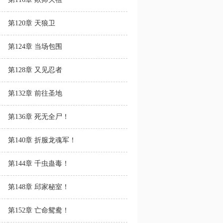
第120章 天狼卫
第124章 当场包围
第128章 又见忍者
第132章 前往圣地
第136章 死无全尸！
第140章 折服龙魂军！
第144章 千虫蛊毒！
第148章 邱家秘室！
第152章 亡命鸳鸯！