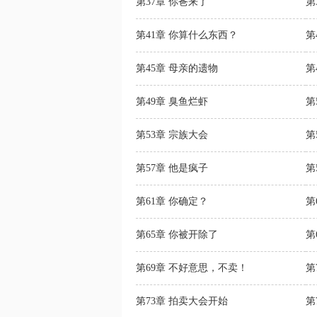
第37章 你爸来了
第
第41章 你算什么东西？
第
第45章 母亲的遗物
第
第49章 臭鱼烂虾
第
第53章 宗族大会
第
第57章 他是疯子
第
第61章 你确定？
第
第65章 你被开除了
第
第69章 不好意思，不卖！
第
第73章 拍卖大会开始
第