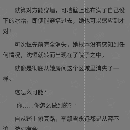
就算对方能穿墙，可墙壁上也布满了自己设
下的冰霜，即便能穿墙过去，她也可以感应到才
对！
可沈恒先前完全消失，她根本没有感知到任
何情况，沈恒就转而出现在了院子之中。
就像是彻底从她房间这个区域里消失了一
样。
这怎么可能？
“你……你怎么做到的？”
自从踏上修真路，李飘雪永远都是从容不
迫，游刃有余。