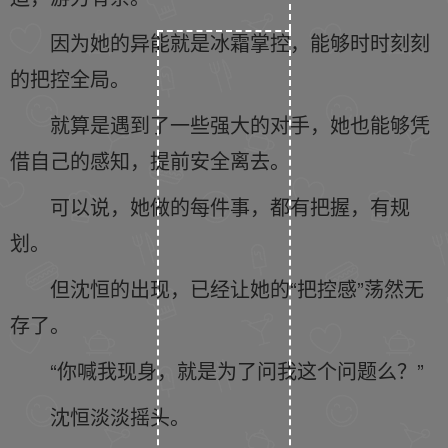
因为她的异能就是冰霜掌控，能够时时刻刻
的把控全局。
就算是遇到了一些强大的对手，她也能够凭
借自己的感知，提前安全离去。
可以说，她做的每件事，都有把握，有规
划。
但沈恒的出现，已经让她的“把控感”荡然无
存了。
“你喊我现身，就是为了问我这个问题么？”
沈恒淡淡摇头。