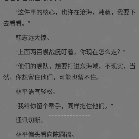
“这件事的核心，也许在沧海，韩叔，我要下
去看看。”
韩志远大惊。
“上面两百艘战艇盯着，你现在怎么走？”
“他们的舰队，想要打进东海域，不现实，当
然，你想留住他们，可能也留不住。”
林平语气轻松。
“我给你留个帮手，同样拖住他们。”
通讯切断。
林平偏头看向陈圆福。