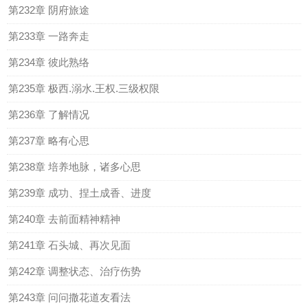
第232章 阴府旅途
第233章 一路奔走
第234章 彼此熟络
第235章 极西.溺水.王权.三级权限
第236章 了解情况
第237章 略有心思
第238章 培养地脉，诸多心思
第239章 成功、捏土成香、进度
第240章 去前面精神精神
第241章 石头城、再次见面
第242章 调整状态、治疗伤势
第243章 问问撒花道友看法