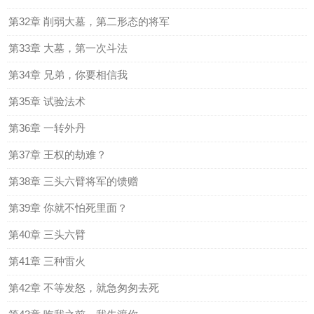
第32章 削弱大墓，第二形态的将军
第33章 大墓，第一次斗法
第34章 兄弟，你要相信我
第35章 试验法术
第36章 一转外丹
第37章 王权的劫难？
第38章 三头六臂将军的馈赠
第39章 你就不怕死里面？
第40章 三头六臂
第41章 三种雷火
第42章 不等发怒，就急匆匆去死