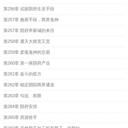
第256章 试探阴府生灵手段
第257章 施展手段，两类鬼神
第257章 阴府帝冢城的来历
第258章 通天大路宽又宽
第259章 柔毫鬼神的交易
第260章 第一座阴府产业
第261章 奋斗的双方
第262章 稳定阴阳两界通道
第263章 勾连、权限
第264章 阴府安排
第265章 房源抢手