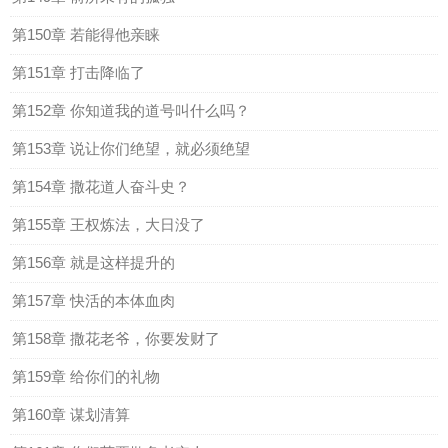
第150章 若能得他亲睐
第151章 打击降临了
第152章 你知道我的道号叫什么吗？
第153章 说让你们绝望，就必须绝望
第154章 撒花道人奋斗史？
第155章 王权炼法，大日没了
第156章 就是这样提升的
第157章 快活的本体血肉
第158章 撒花老爷，你要发财了
第159章 给你们的礼物
第160章 谋划清算